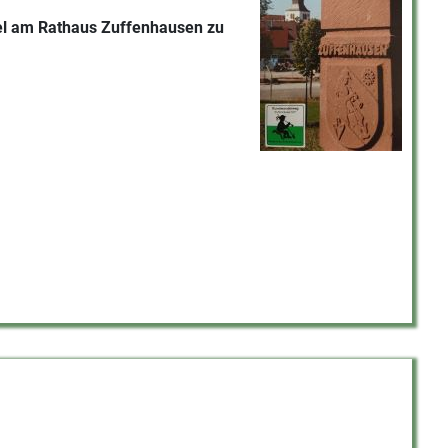
afel am Rathaus Zuffenhausen zu