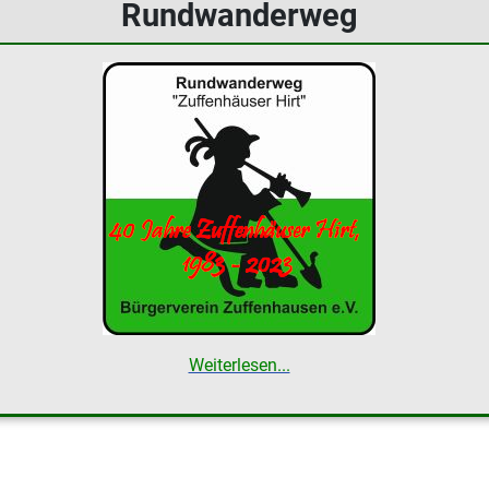
Rundwanderweg
Weiterlesen...