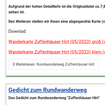
Aufgrund der hohen Detailtiefe ist die Originaldatei ca.
sehen ist.
Des Weiteren stellen wir Ihnen eine abgespeckte Karte (c
Downlad:
Wanderkarte Zuffenhäuser Hirt (05/2023) groß (
Wanderkarte Zuffenhäuser Hirt (05/2023) klein 
Weiterlesen: Rundwanderweg Zuffenhäuser Hirt
Gedicht zum Rundwanderweg
Das Gedicht zum Rundwanderweg "Zuffenhäuser Hirt"