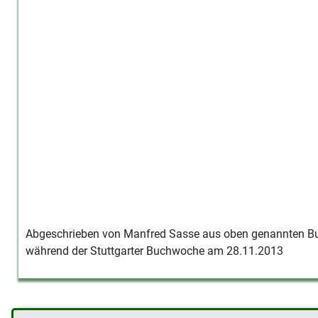
Abgeschrieben von Manfred Sasse aus oben genannten B
während der Stuttgarter Buchwoche am 28.11.2013