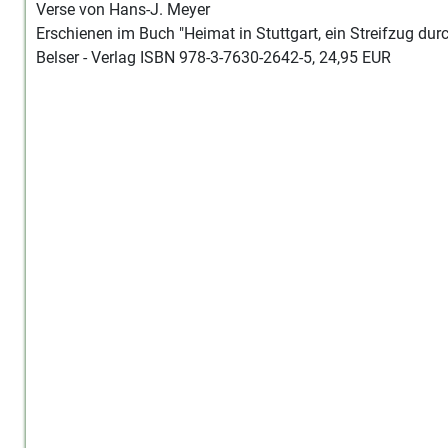
Verse von Hans-J. Meyer
Erschienen im Buch "Heimat in Stuttgart, ein Streifzug durc
Belser - Verlag ISBN 978-3-7630-2642-5, 24,95 EUR