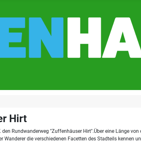
r Hirt
V. den Rundwanderweg "Zuffenhäuser Hirt".
Über eine Länge von c
 Wanderer die verschiedenen Facetten des Stadteils kennen un