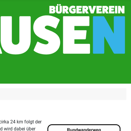
irka 24 km folgt der
d wird dabei über