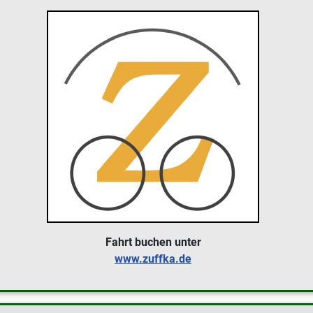
Fahrt buchen unter
www.zuffka.de